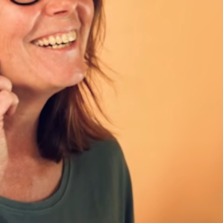
Kontakt