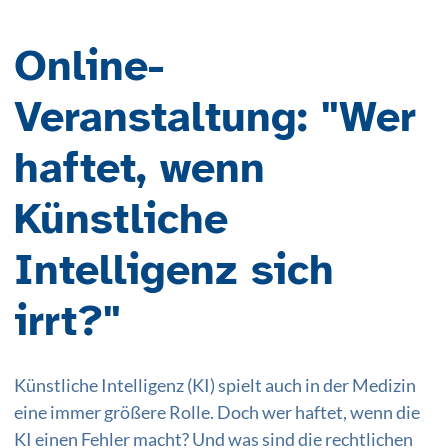
Online-
Veranstaltung: "Wer
haftet, wenn
Künstliche
Intelligenz sich
irrt?"
Künstliche Intelligenz (KI) spielt auch in der Medizin
eine immer größere Rolle. Doch wer haftet, wenn die
KI einen Fehler macht? Und was sind die rechtlichen