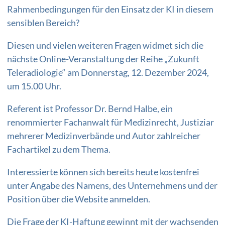
Rahmenbedingungen für den Einsatz der KI in diesem
sensiblen Bereich?
Diesen und vielen weiteren Fragen widmet sich die
nächste Online-Veranstaltung der Reihe „Zukunft
Teleradiologie“ am Donnerstag, 12. Dezember 2024,
um 15.00 Uhr.
Referent ist Professor Dr. Bernd Halbe, ein
renommierter Fachanwalt für Medizinrecht, Justiziar
mehrerer Medizinverbände und Autor zahlreicher
Fachartikel zu dem Thema.
Interessierte können sich bereits heute kostenfrei
unter Angabe des Namens, des Unternehmens und der
Position über die Website anmelden.
Die Frage der KI-Haftung gewinnt mit der wachsenden