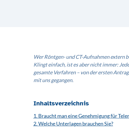
Wer Röntgen- und CT-Aufnahmen extern befu
Klingt einfach, ist es aber nicht immer: J
gesamte Verfahren – von der ersten Antrags
mit uns gegangen.
Inhaltsverzeichnis
1. Braucht man eine Genehmigung für Teler
2. Welche Unterlagen brauchen Sie?