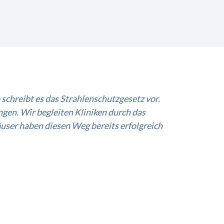
chreibt es das Strahlenschutzgesetz vor.
ngen. Wir begleiten Kliniken durch das
äuser haben diesen Weg bereits erfolgreich