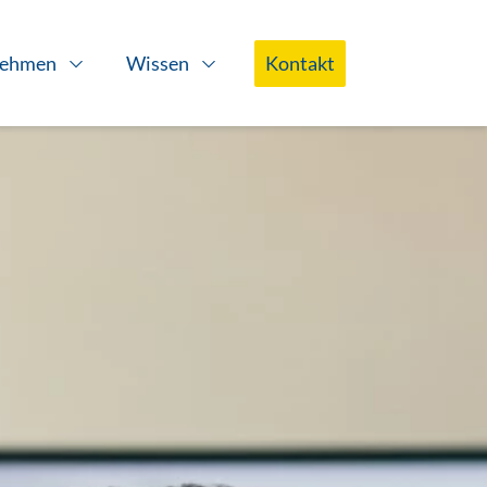
nehmen
Wissen
Kontakt