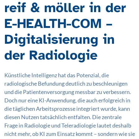
reif & möller in der
E-HEALTH-COM –
Digitalisierung in
der Radiologie
Künstliche Intelligenz hat das Potenzial, die
radiologische Befundung deutlich zu beschleunigen
und die Patientenversorgung messbar zu verbessern.
Doch nur eine KI-Anwendung, die auch erfolgreich in
die täglichen Arbeitsprozesse integriert wurde, kann
diesen Nutzen tatsächlich entfalten. Die zentrale
Frage in Radiologie und Teleradiologie lautet deshalb
nicht mehr, ob KI zum Einsatz kommt – sondern wie sie