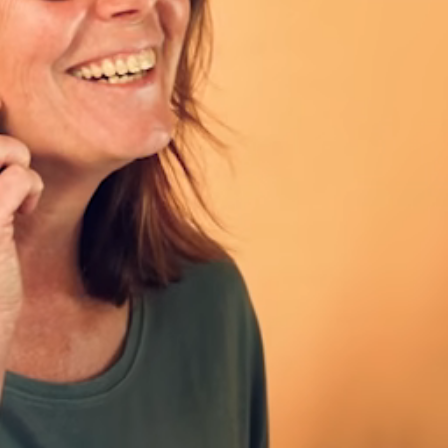
Kontakt